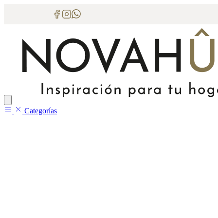
Categorías