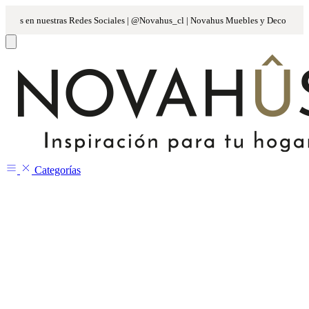
Categorías