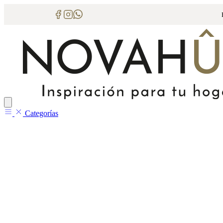
Categorías