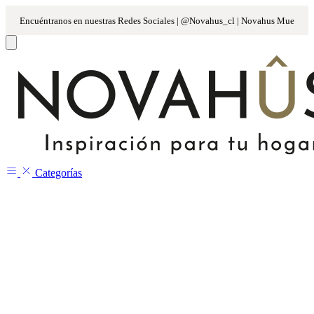
Categorías