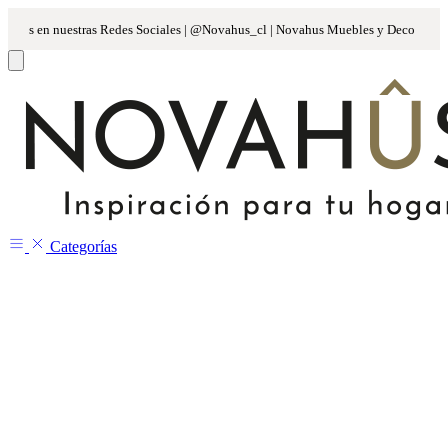
Categorías