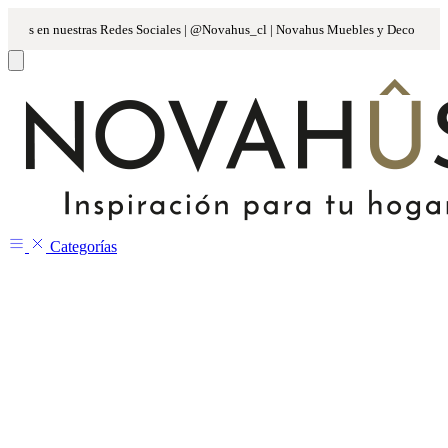
Categorías