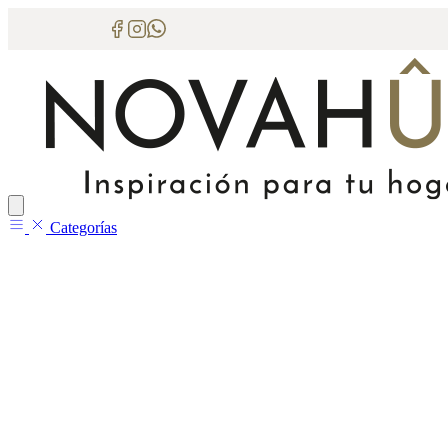
Categorías