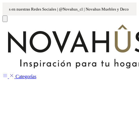
Categorías