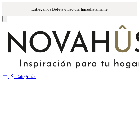
Categorías